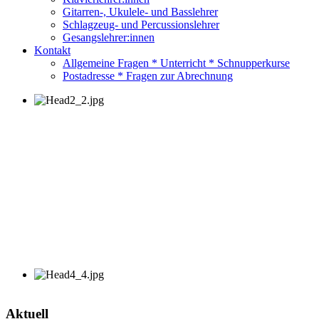
Gitarren-, Ukulele- und Basslehrer
Schlagzeug- und Percussionslehrer
Gesangslehrer:innen
Kontakt
Allgemeine Fragen * Unterricht * Schnupperkurse
Postadresse * Fragen zur Abrechnung
Aktuell