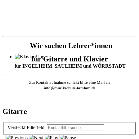
Wir suchen Lehrer*innen
für Gitarre und Klavier
für INGELHEIM, SAULHEIM und WÖRRSTADT
Zur Kontaktaufnahme schickt bitte eine Mail an
info@musikschule-tamtam.de
Gitarre
Versteckt
Filterfeld