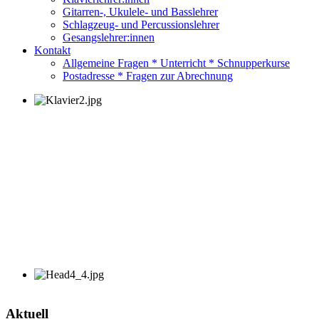
Gitarren-, Ukulele- und Basslehrer
Schlagzeug- und Percussionslehrer
Gesangslehrer:innen
Kontakt
Allgemeine Fragen * Unterricht * Schnupperkurse
Postadresse * Fragen zur Abrechnung
Aktuell