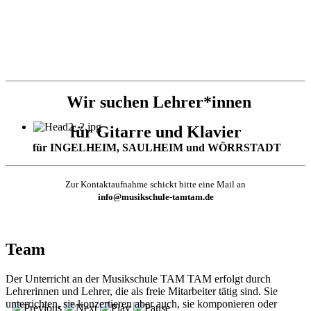
Wir suchen Lehrer*innen
für Gitarre und Klavier
für INGELHEIM, SAULHEIM und WÖRRSTADT
Zur Kontaktaufnahme schickt bitte eine Mail an
info@musikschule-tamtam.de
Team
Der Unterricht an der Musikschule TAM TAM erfolgt durch
Lehrerinnen und Lehrer, die als freie Mitarbeiter tätig sind. Sie
unterrichten, sie konzertieren aber auch, sie komponieren oder